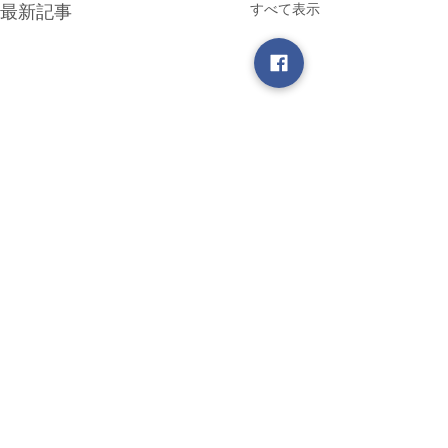
すべて表示
最新記事
コメント