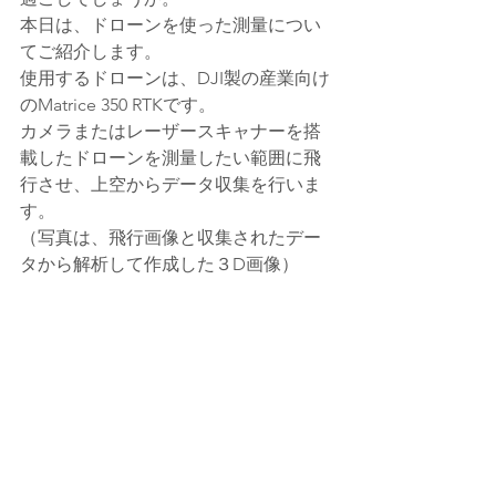
本日は、ドローンを使った測量につい
てご紹介します。
使用するドローンは、DJI製の産業向け
のMatrice 350 RTKです。
カメラまたはレーザースキャナーを搭
載したドローンを測量したい範囲に飛
行させ、上空からデータ収集を行いま
す。
（写真は、飛行画像と収集されたデー
タから解析して作成した３D画像）