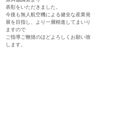
表彰をいただきました。
今後も無人航空機による健全な産業発
展を目指し、より一層精進してまいり
ますので
ご指導ご鞭撻のほどよろしくお願い致
します。